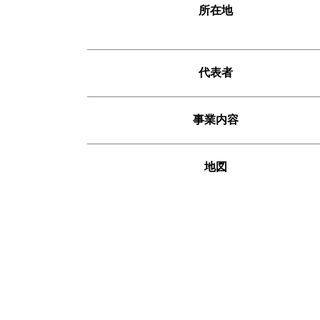
所在地
代表者
事業内容
地図