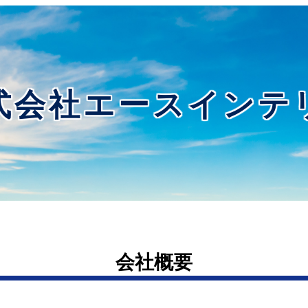
式会社エースインテ
会社概要